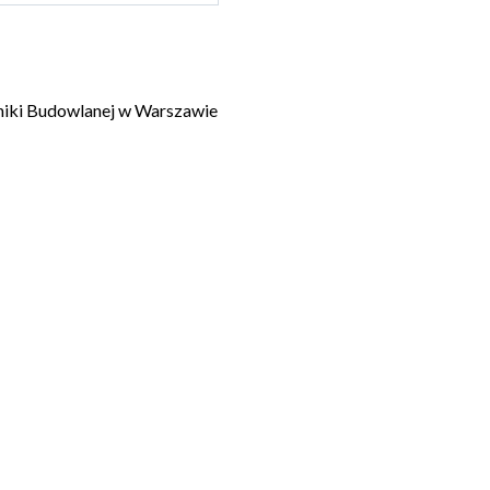
niki Budowlanej w Warszawie