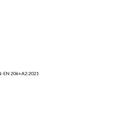
 PN-EN 206+A2:2021