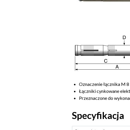
Oznaczenie łącznika M 8
Łączniki cynkowane elekt
Przeznaczone do wykonan
Specyfikacja