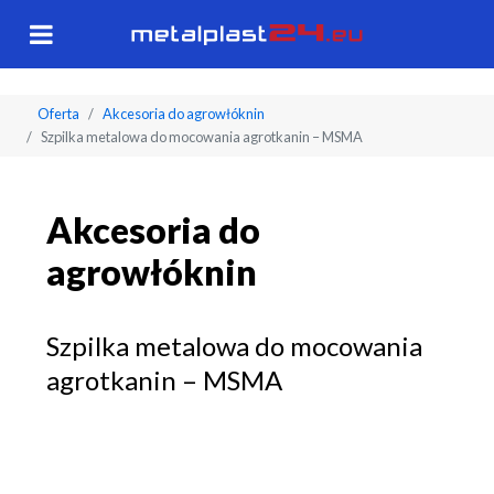
Oferta
Akcesoria do agrowłóknin
Szpilka metalowa do mocowania agrotkanin – MSMA
Akcesoria do
agrowłóknin
Szpilka metalowa do mocowania
agrotkanin – MSMA