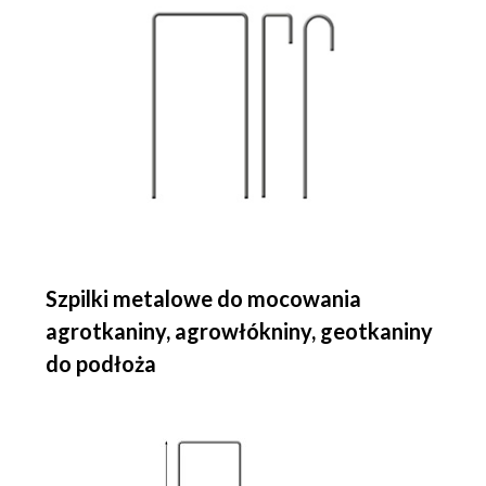
Szpilki metalowe do mocowania
agrotkaniny, agrowłókniny, geotkaniny
do podłoża