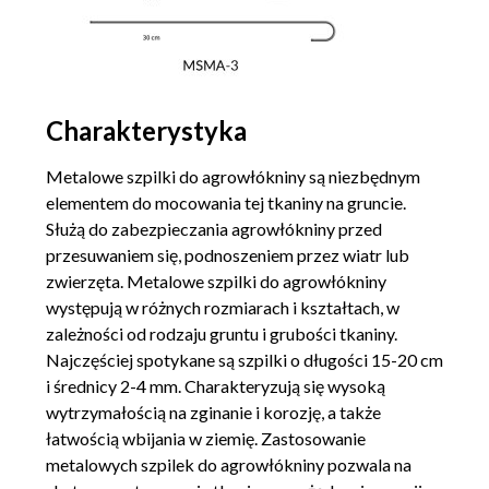
Charakterystyka
Metalowe szpilki do agrowłókniny są niezbędnym
elementem do mocowania tej tkaniny na gruncie.
Służą do zabezpieczania agrowłókniny przed
przesuwaniem się, podnoszeniem przez wiatr lub
zwierzęta. Metalowe szpilki do agrowłókniny
występują w różnych rozmiarach i kształtach, w
zależności od rodzaju gruntu i grubości tkaniny.
Najczęściej spotykane są szpilki o długości 15-20 cm
i średnicy 2-4 mm. Charakteryzują się wysoką
wytrzymałością na zginanie i korozję, a także
łatwością wbijania w ziemię. Zastosowanie
metalowych szpilek do agrowłókniny pozwala na